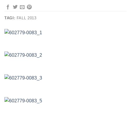
TAGI:
FALL 2013