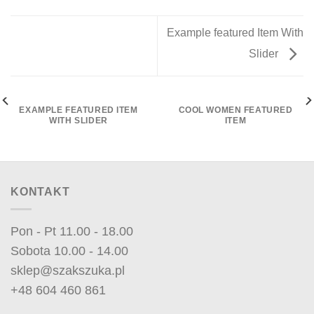
Example featured Item With
Slider
EXAMPLE FEATURED ITEM
COOL WOMEN FEATURED
WITH SLIDER
ITEM
KONTAKT
Pon - Pt 11.00 - 18.00
Sobota 10.00 - 14.00
sklep@szakszuka.pl
+48 604 460 861