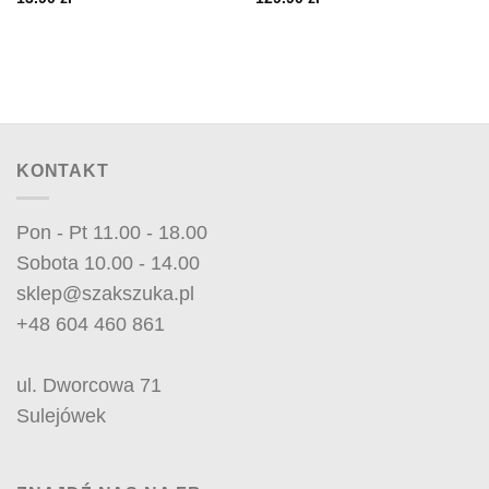
KONTAKT
Pon - Pt 11.00 - 18.00
Sobota 10.00 - 14.00
sklep@szakszuka.pl
+48 604 460 861
ul. Dworcowa 71
Sulejówek