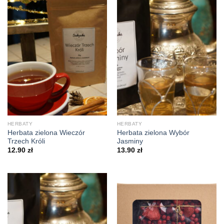
HERBATY
HERBATY
Herbata zielona Wieczór
Herbata zielona Wybór
Trzech Króli
Jasminy
12.90
zł
13.90
zł