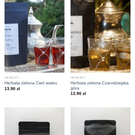
HERBATY
HERBATY
Herbata zielona Czarodziejska
Herbata zielona Cień wiatru
góra
13.90
zł
13.90
zł