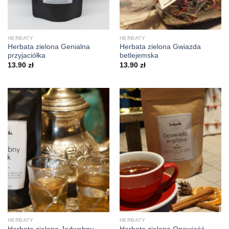
HERBATY
HERBATY
Herbata zielona Genialna
Herbata zielona Gwiazda
przyjaciółka
betlejemska
13.90
zł
13.90
zł
HERBATY
HERBATY