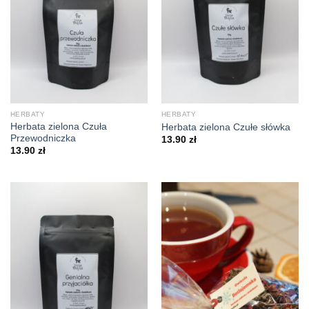
HERBATY
HERBATY
Herbata zielona Czuła
Herbata zielona Czułe słówka
Przewodniczka
13.90
zł
13.90
zł