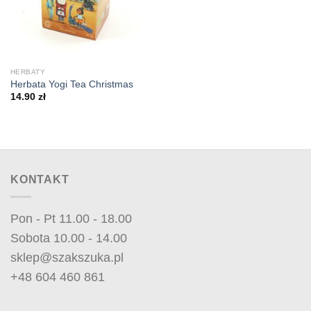
HERBATY
Herbata Yogi Tea Christmas
14.90
zł
KONTAKT
Pon - Pt 11.00 - 18.00
Sobota 10.00 - 14.00
sklep@szakszuka.pl
+48 604 460 861