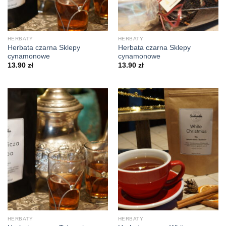
HERBATY
HERBATY
Herbata czarna Sklepy
Herbata czarna Sklepy
cynamonowe
cynamonowe
13.90
zł
13.90
zł
HERBATY
HERBATY