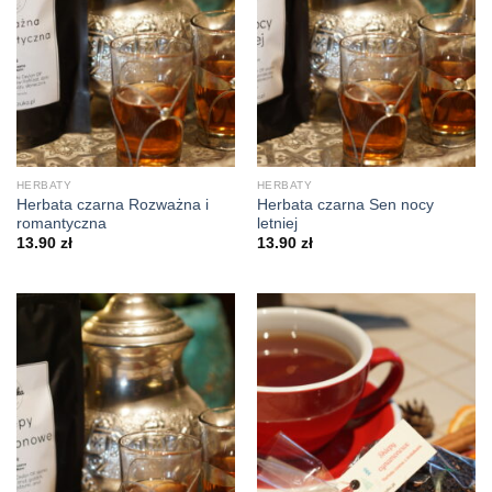
HERBATY
HERBATY
Herbata czarna Rozważna i
Herbata czarna Sen nocy
romantyczna
letniej
13.90
zł
13.90
zł