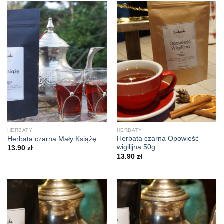
HERBATY
HERBATY
Herbata czarna Opowieść
Herbata czarna Mały Książę
wigilijna 50g
13.90
zł
13.90
zł