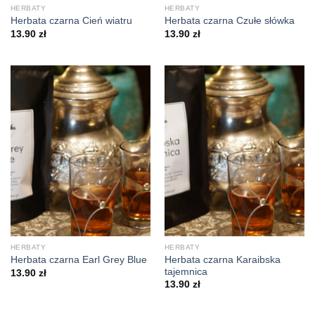
HERBATY
HERBATY
Herbata czarna Cień wiatru
Herbata czarna Czułe słówka
13.90
zł
13.90
zł
HERBATY
HERBATY
Herbata czarna Karaibska
Herbata czarna Earl Grey Blue
tajemnica
13.90
zł
13.90
zł