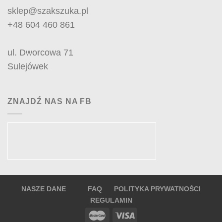
sklep@szakszuka.pl
+48 604 460 861
ul. Dworcowa 71
Sulejówek
ZNAJDŹ NAS NA FB
NASZE DANE
FAQ
POLITYKA PRYWATNOŚCI
REGULAMIN