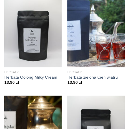
HERBATY
HERBATY
Herbata Oolong Milky Cream
Herbata zielona Cień wiatru
13.90
zł
13.90
zł