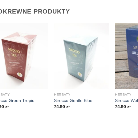
OKREWNE PRODUKTY
+
+
+
RBATY
HERBATY
HERBATY
occo Green Tropic
Sirocco Gentle Blue
Sirocco We
.90
zł
74.90
zł
74.90
zł