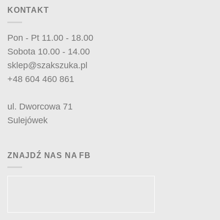
KONTAKT
Pon - Pt 11.00 - 18.00
Sobota 10.00 - 14.00
sklep@szakszuka.pl
+48 604 460 861
ul. Dworcowa 71
Sulejówek
ZNAJDŹ NAS NA FB