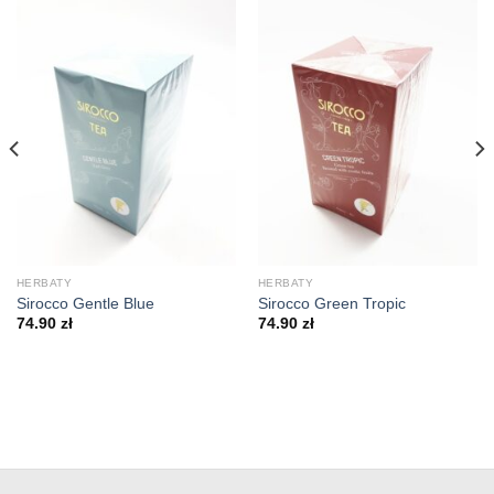
HERBATY
HERBATY
Sirocco Gentle Blue
Sirocco Green Tropic
74.90
zł
74.90
zł