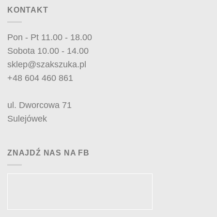
KONTAKT
Pon - Pt 11.00 - 18.00
Sobota 10.00 - 14.00
sklep@szakszuka.pl
+48 604 460 861
ul. Dworcowa 71
Sulejówek
ZNAJDŹ NAS NA FB