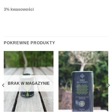
3% kwasowości
POKREWNE PRODUKTY
BRAK W MAGAZYNIE