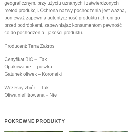
geograficznym, przy użyciu uznanych i zatwierdzonych
metod produkcji. Ochrona nazwy pochodzenia jest ważna,
ponieważ zapewnia autentyczność produktu i chroni go
przed podróbkami, zapewniając konsumentom pewność
co do pochodzenia i jakości produktu.
Producent: Terra Zakros
Certyfikat BIO – Tak
Opakowanie – puszka
Gatunek oliwek – Koroneiki
Wczesny zbiór – Tak
Oliwa niefiltrowana – Nie
POKREWNE PRODUKTY