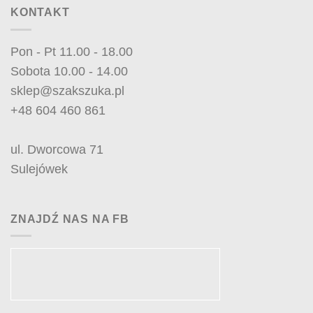
KONTAKT
Pon - Pt 11.00 - 18.00
Sobota 10.00 - 14.00
sklep@szakszuka.pl
+48 604 460 861
ul. Dworcowa 71
Sulejówek
ZNAJDŹ NAS NA FB