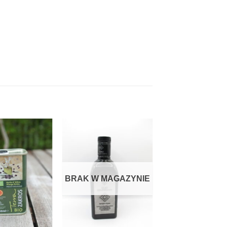
BRAK W MAGAZYNIE
+