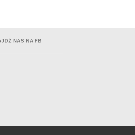
AJDŹ NAS NA FB