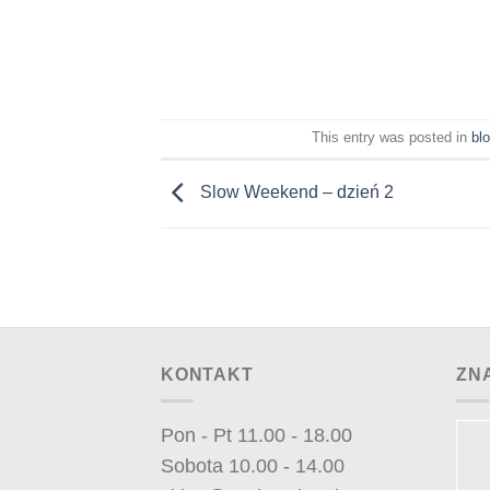
This entry was posted in
bl
Slow Weekend – dzień 2
KONTAKT
ZN
Pon - Pt 11.00 - 18.00
Sobota 10.00 - 14.00