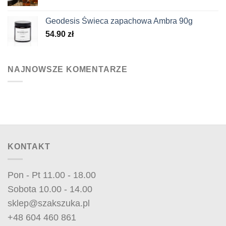
Geodesis Świeca zapachowa Ambra 90g
54.90
zł
NAJNOWSZE KOMENTARZE
KONTAKT
Pon - Pt 11.00 - 18.00
Sobota 10.00 - 14.00
sklep@szakszuka.pl
+48 604 460 861