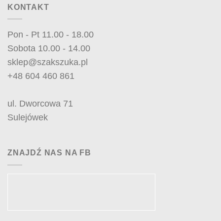
KONTAKT
Pon - Pt 11.00 - 18.00
Sobota 10.00 - 14.00
sklep@szakszuka.pl
+48 604 460 861
ul. Dworcowa 71
Sulejówek
ZNAJDŹ NAS NA FB